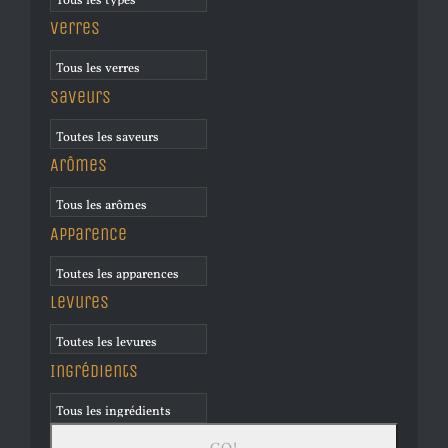
Verres
Saveurs
Arômes
Apparence
Levures
Ingrédients