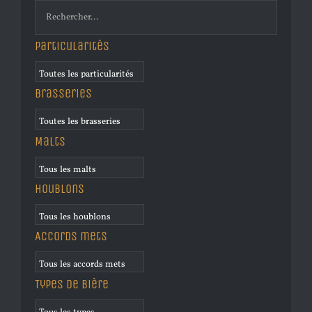
Particularités
Brasseries
Malts
Houblons
Accords mets
Types de bière