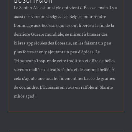
Description
Le Scotch Ale est un style qui vient d’Écosse, mais il y a
aussi des versions belges. Les Belges, pour rendre
hommage aux Écossais qui les ont libérés à la fin de la
dernière Guerre mondiale, se mirent à brasser des
bières appréciées des Écossais, en les faisant un peu
plus fortes et en y ajoutant un peu d’épices. Le
Trinqueur s’inspire de cette tradition et offre de belles
saveurs maltées de fruits séchés et de caramel brûlé. À
cela s’ajoute une touche finement herbacée de graines
de coriandre. L’Écossais en vous en raffolera! Slàinte
mhòr agad !