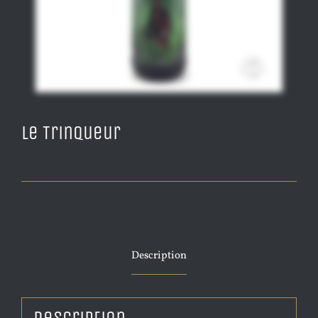
Le Trinqueur
Description