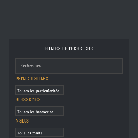
Filtres de recherche
Particularités
Brasseries
Malts