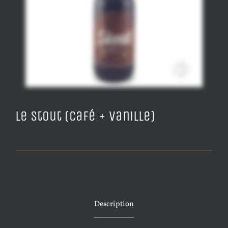
Le Stout (Café + Vanille)
Description