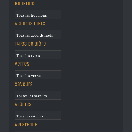
Houblons
Accords mets
Types de bière
Verres
Saveurs
Arômes
Apparence