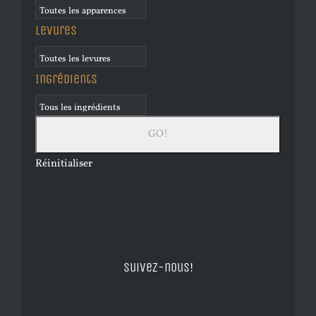
Levures
Ingrédients
Réinitialiser
Suivez-nous!