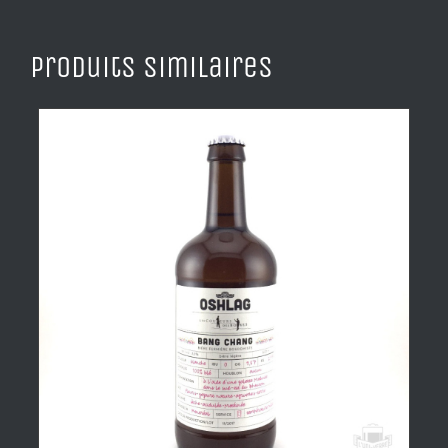
Produits similaires