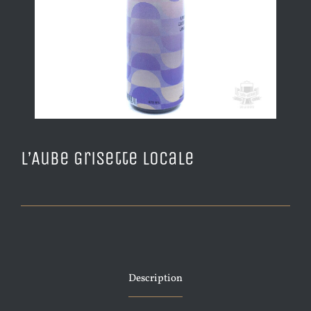
L’Aube Grisette Locale
Description