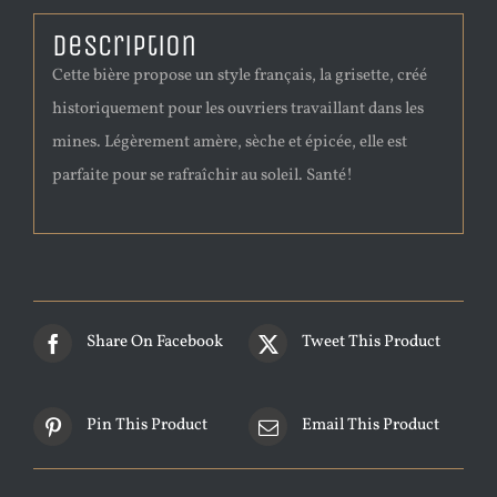
Description
Cette bière propose un style français, la grisette, créé
historiquement pour les ouvriers travaillant dans les
mines. Légèrement amère, sèche et épicée, elle est
parfaite pour se rafraîchir au soleil. Santé!
Share On Facebook
Tweet This Product
Pin This Product
Email This Product