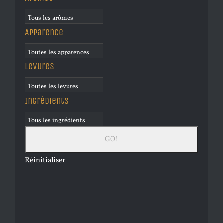
Apparence
Levures
Ingrédients
Réinitialiser