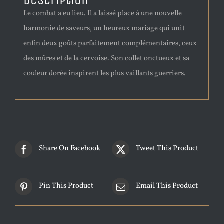
Description
Le combat a eu lieu. Il a laissé place à une nouvelle
harmonie de saveurs, un heureux mariage qui unit
enfin deux goûts parfaitement complémentaires, ceux
des mûres et de la cervoise. Son collet onctueux et sa
couleur dorée inspirent les plus vaillants guerriers.
Share On Facebook
Tweet This Product
Pin This Product
Email This Product