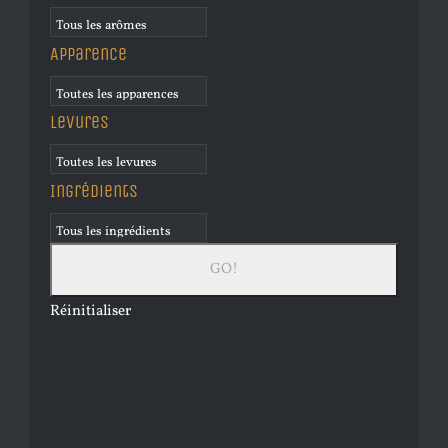
Apparence
Levures
Ingrédients
Réinitialiser