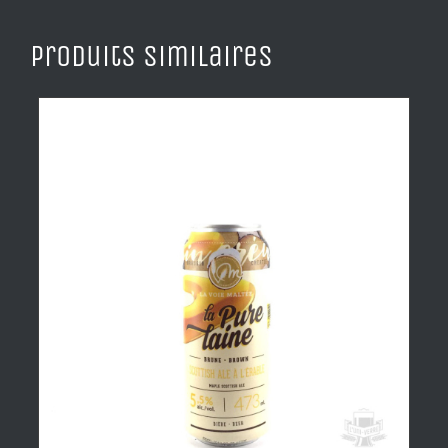
Produits similaires