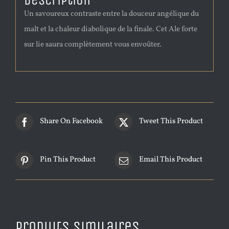
Description
Un savoureux contraste entre la douceur angélique du
malt et la chaleur diabolique de la finale. Cet Ale forte
sur lie saura complètement vous envoûter.
Share On Facebook
Tweet This Product
Pin This Product
Email This Product
Produits similaires