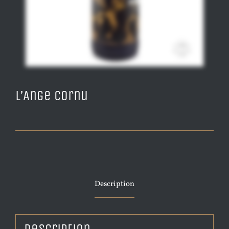
L’Ange cornu
Description