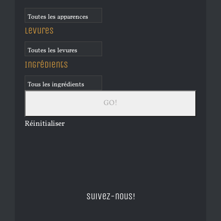
Levures
Ingrédients
Réinitialiser
Suivez-nous!