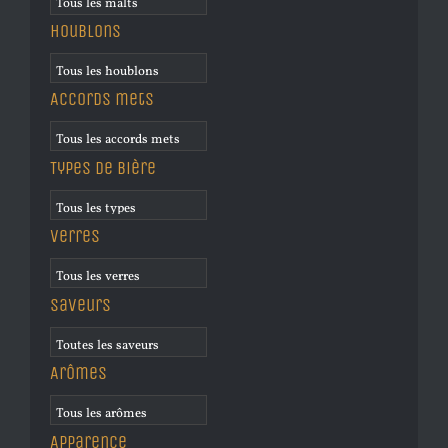
Houblons
Accords mets
Types de bière
Verres
Saveurs
Arômes
Apparence