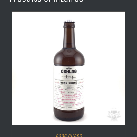
Bang Chang