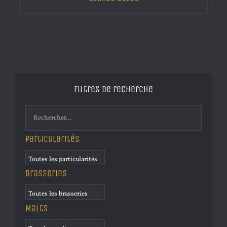
Filtres de recherche
Particularités
Brasseries
Malts