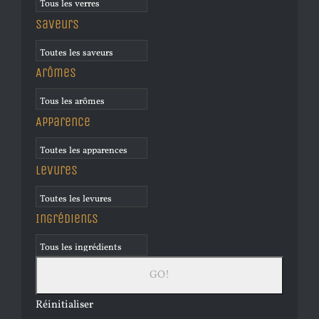
Saveurs
Arômes
Apparence
Levures
Ingrédients
Réinitialiser