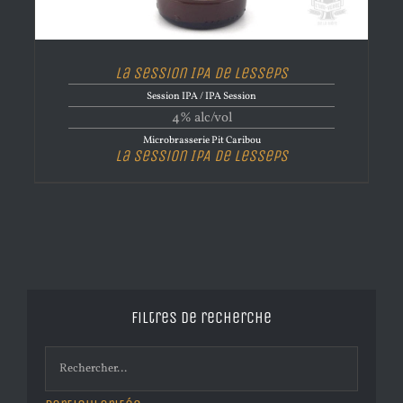
La Session IPA de Lesseps
Session IPA / IPA Session
4% alc/vol
Microbrasserie Pit Caribou
La Session IPA de Lesseps
Filtres de recherche