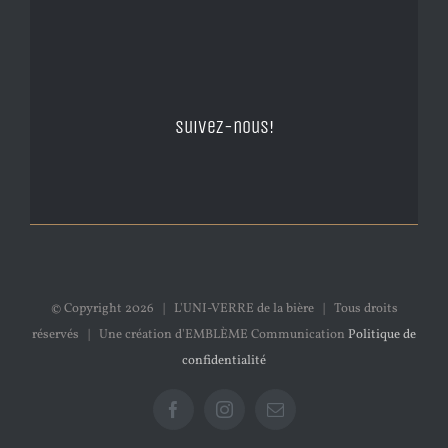
Suivez-nous!
© Copyright
2026 | L'UNI-VERRE de la bière | Tous droits
réservés | Une création d'EMBLÈME Communication
Politique de
confidentialité
Facebook
Instagram
Email