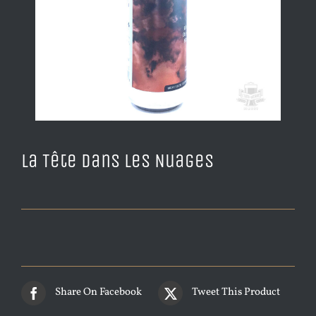
La Tête dans les Nuages
Share On Facebook
Tweet This Product