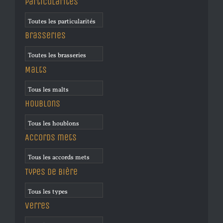
Particularités
Brasseries
Malts
Houblons
Accords mets
Types de bière
Verres