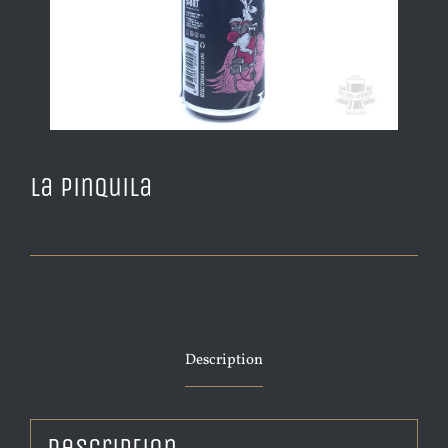
La Pinquila
Description