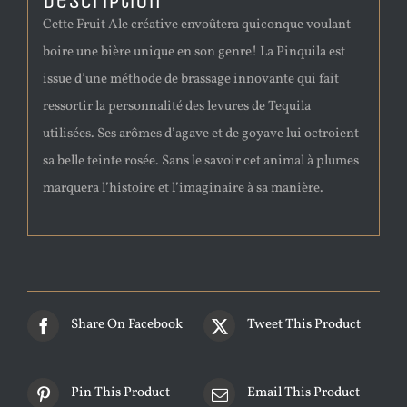
Description
Cette Fruit Ale créative envoûtera quiconque voulant
boire une bière unique en son genre! La Pinquila est
issue d’une méthode de brassage innovante qui fait
ressortir la personnalité des levures de Tequila
utilisées. Ses arômes d’agave et de goyave lui octroient
sa belle teinte rosée. Sans le savoir cet animal à plumes
marquera l’histoire et l’imaginaire à sa manière.
Share On Facebook
Tweet This Product
Pin This Product
Email This Product