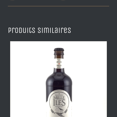
Produits similaires