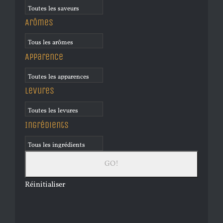
Arômes
Apparence
Levures
Ingrédients
Réinitialiser