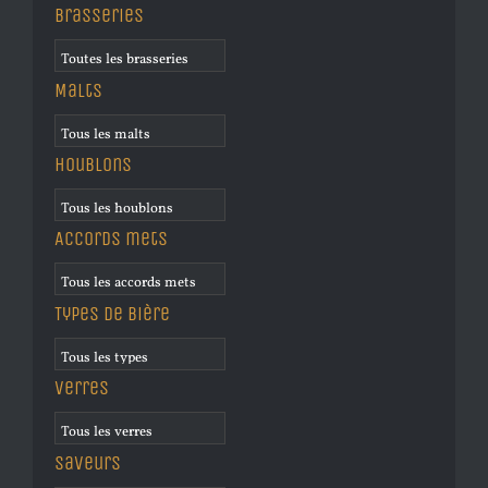
Brasseries
Malts
Houblons
Accords mets
Types de bière
Verres
Saveurs