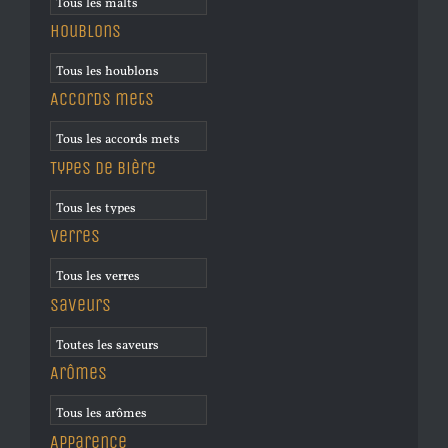
Houblons
Accords mets
Types de bière
Verres
Saveurs
Arômes
Apparence