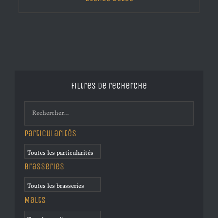
Filtres de recherche
Particularités
Brasseries
Malts