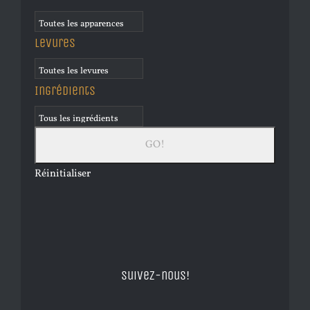
Levures
Ingrédients
Réinitialiser
Suivez-nous!