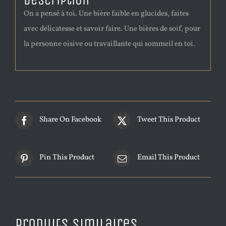
Description
On a pensé à toi. Une bière faible en glucides, faites
avec délicatesse et savoir faire. Une bières de soif, pour
la personne oisive ou travaillante qui sommeil en toi.
Share On Facebook
Tweet This Product
Pin This Product
Email This Product
Produits similaires