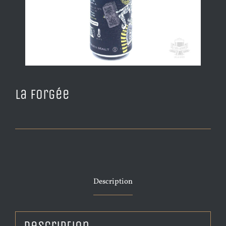
La Forgée
Description