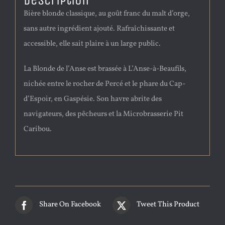
Description
Bière blonde classique, au goût franc du malt d’orge,
sans autre ingrédient ajouté. Rafraîchissante et
accessible, elle sait plaire à un large public.
La Blonde de l’Anse est brassée à L’Anse-à-Beaufils,
nichée entre le rocher de Percé et le phare du Cap-
d’Espoir, en Gaspésie. Son havre abrite des
navigateurs, des pêcheurs et la Microbrasserie Pit
Caribou.
Share On Facebook
Tweet This Product