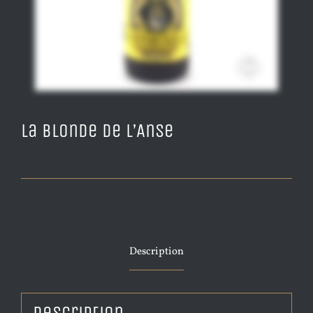
La Blonde de L’Anse
Description