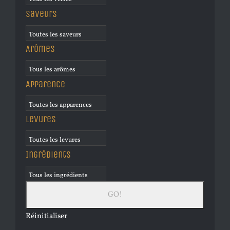
Saveurs
Arômes
Apparence
Levures
Ingrédients
Réinitialiser