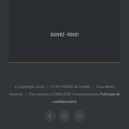
Suivez-nous!
© Copyright
2026 | L'UNI-VERRE de la bière | Tous droits
réservés | Une création d'EMBLÈME Communication
Politique de
confidentialité
Facebook
Instagram
Email