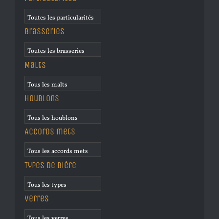
Brasseries
Malts
Houblons
Accords mets
Types de bière
Verres