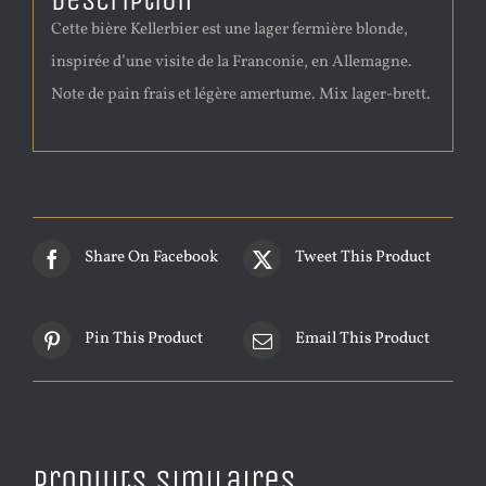
Description
Cette bière Kellerbier est une lager fermière blonde,
inspirée d’une visite de la Franconie, en Allemagne.
Note de pain frais et légère amertume. Mix lager-brett.
Share On Facebook
Tweet This Product
Pin This Product
Email This Product
Produits similaires