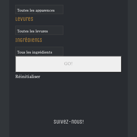
Levures
Ingrédients
Réinitialiser
Suivez-nous!