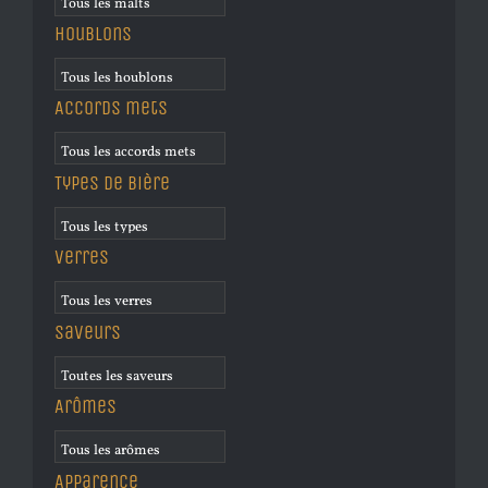
Houblons
Accords mets
Types de bière
Verres
Saveurs
Arômes
Apparence