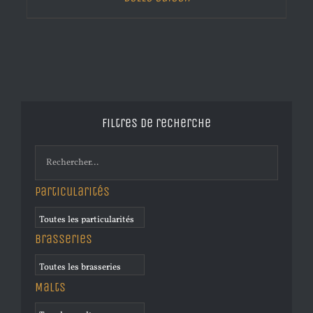
Filtres de recherche
Particularités
Brasseries
Malts