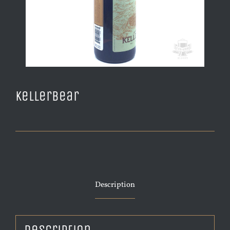
Kellerbear
Description