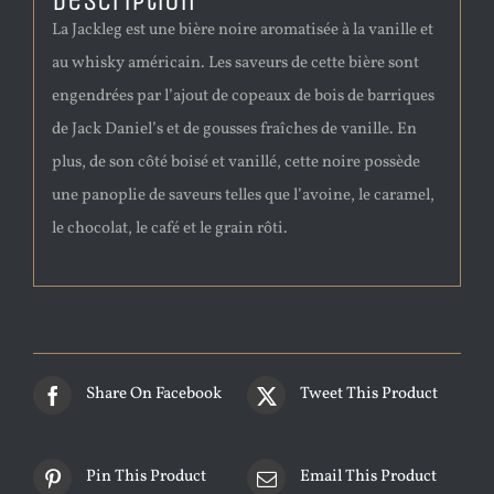
Description
La Jackleg est une bière noire aromatisée à la vanille et
au whisky américain. Les saveurs de cette bière sont
engendrées par l’ajout de copeaux de bois de barriques
de Jack Daniel’s et de gousses fraîches de vanille. En
plus, de son côté boisé et vanillé, cette noire possède
une panoplie de saveurs telles que l’avoine, le caramel,
le chocolat, le café et le grain rôti.
Share On Facebook
Tweet This Product
Pin This Product
Email This Product