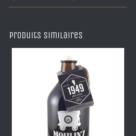
Produits similaires