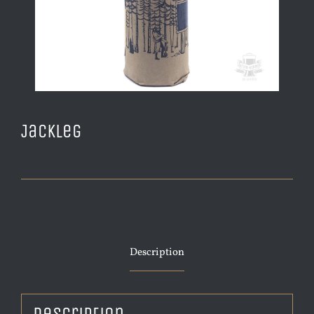
Jackleg
Description