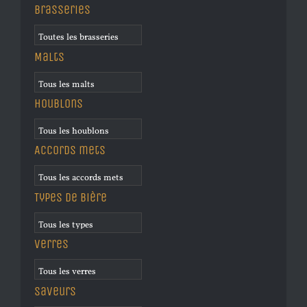
Brasseries
Malts
Houblons
Accords mets
Types de bière
Verres
Saveurs