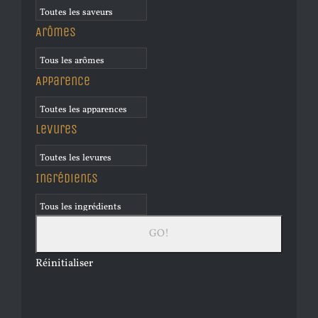
Arômes
Apparence
Levures
Ingrédients
Réinitialiser