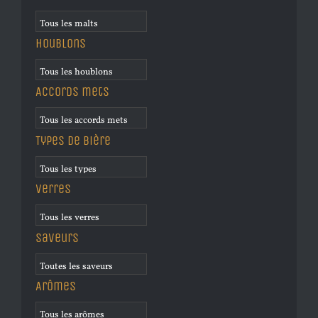
Houblons
Accords mets
Types de bière
Verres
Saveurs
Arômes