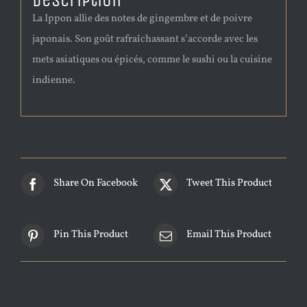
Description
La Ippon allie des notes de gingembre et de poivre
japonais. Son goût rafraîchassant s’accorde avec les
mets asiatiques ou épicés, comme le sushi ou la cuisine
indienne.
Share On Facebook
Tweet This Product
Pin This Product
Email This Product