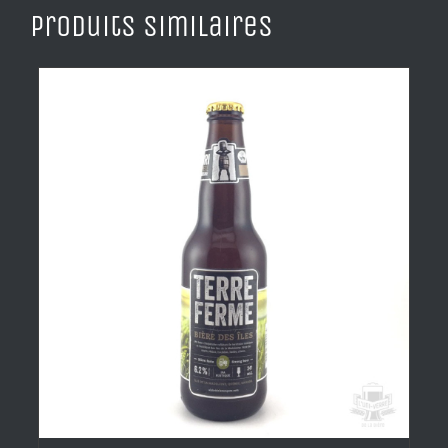
Produits similaires