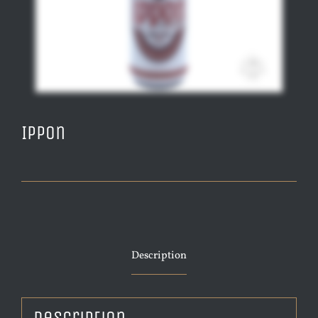
Ippon
Description