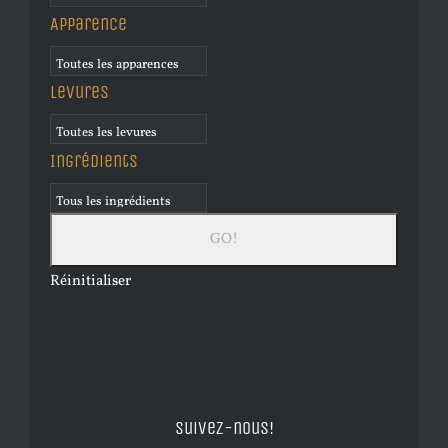
Apparence
Levures
Ingrédients
Réinitialiser
Suivez-nous!