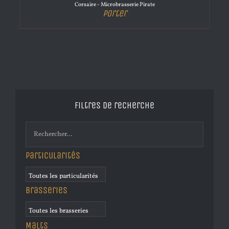
Corsaire - Microbrasserie Pirate
Porter
Filtres de recherche
Particularités
Brasseries
Malts