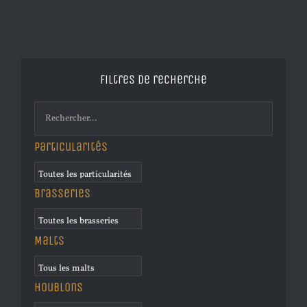
Filtres de recherche
Particularités
Brasseries
Malts
Houblons