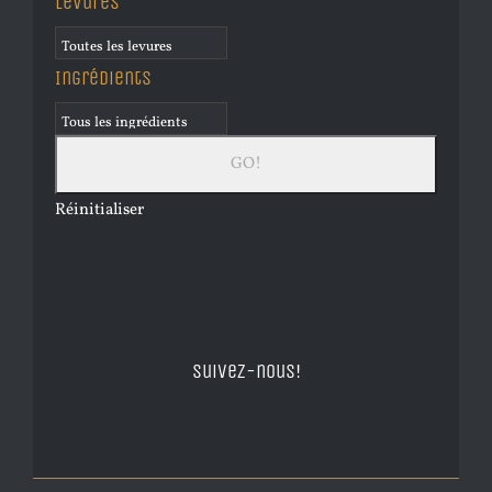
Levures
Ingrédients
Réinitialiser
Suivez-nous!