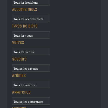
Accords mets
Types de bière
Verres
Saveurs
Arômes
Apparence