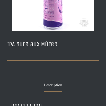
IPA Sure aux Mûres
Description