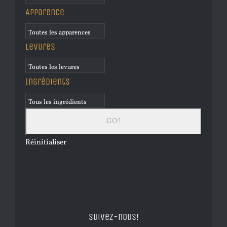
Apparence
Levures
Ingrédients
Réinitialiser
Suivez-nous!