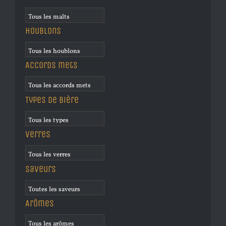
Houblons
Accords mets
Types de bière
Verres
Saveurs
Arômes