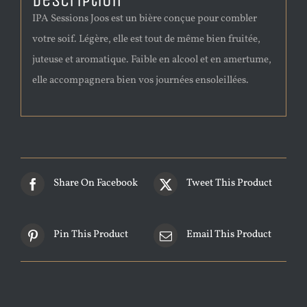
Description
IPA Sessions Joos est un bière conçue pour combler
votre soif. Légère, elle est tout de même bien fruitée,
juteuse et aromatique. Faible en alcool et en amertume,
elle accompagnera bien vos journées ensoleillées.
Share On Facebook
Tweet This Product
Pin This Product
Email This Product