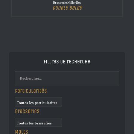
Brasserie Mille-Îles
Double Belge
Filtres de recherche
Particularités
Brasseries
Malts