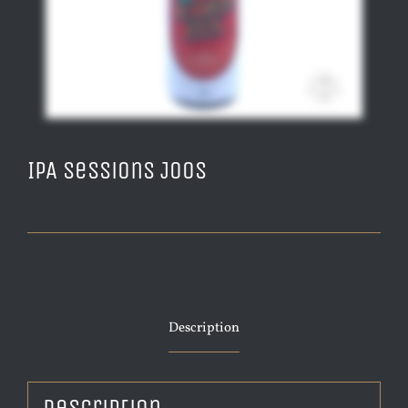
IPA Sessions Joos
Description