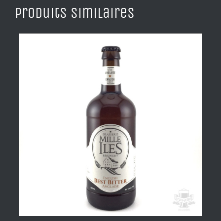
Produits similaires