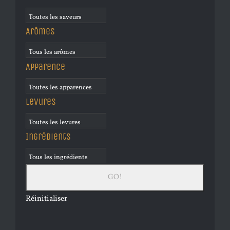
Arômes
Apparence
Levures
Ingrédients
Réinitialiser