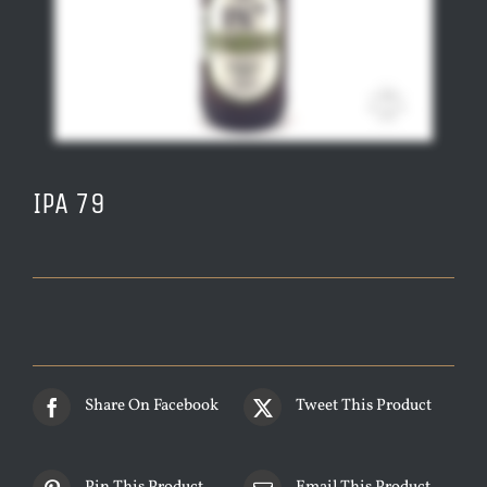
IPA 79
Share On Facebook
Tweet This Product