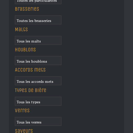
Brasseries
Malts
Houblons
Accords mets
Types de bière
Verres
Saveurs