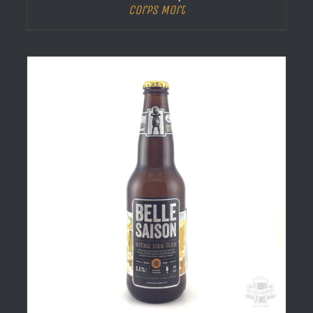
Corps Mort