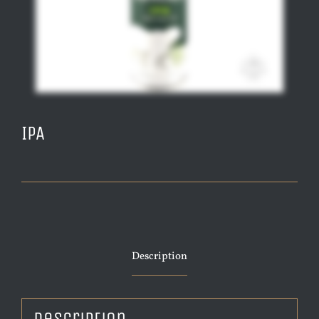
IPA
Description