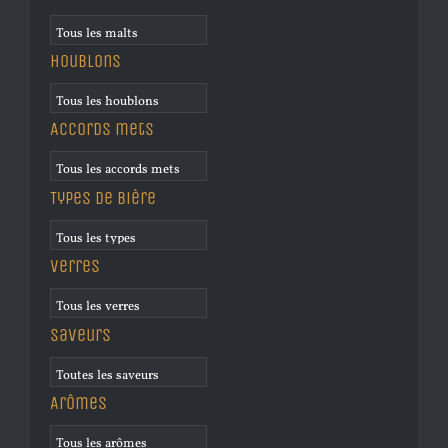
Houblons
Accords mets
Types de bière
Verres
Saveurs
Arômes