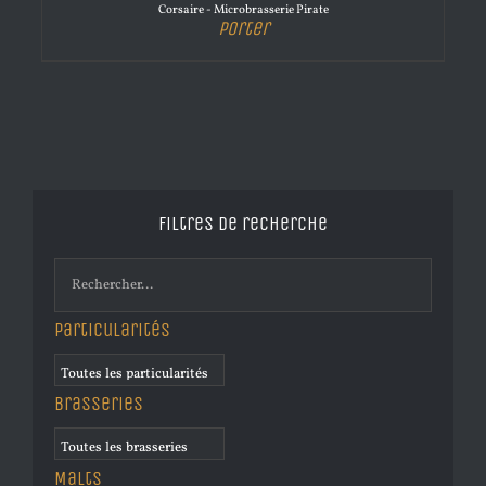
Corsaire - Microbrasserie Pirate
Porter
Filtres de recherche
Particularités
Brasseries
Malts