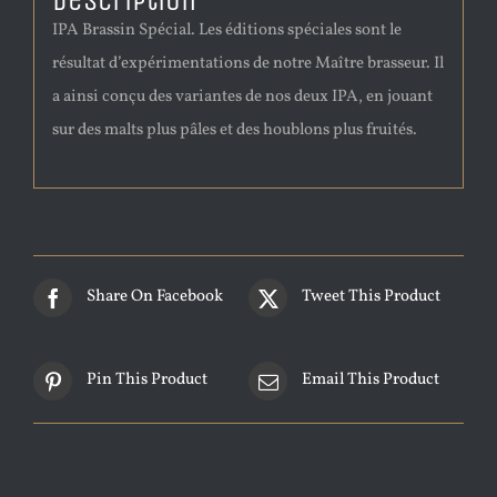
Description
IPA Brassin Spécial. Les éditions spéciales sont le
résultat d’expérimentations de notre Maître brasseur. Il
a ainsi conçu des variantes de nos deux IPA, en jouant
sur des malts plus pâles et des houblons plus fruités.
Share On Facebook
Tweet This Product
Pin This Product
Email This Product