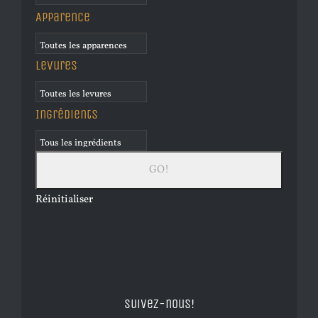
Apparence
Levures
Ingrédients
Réinitialiser
Suivez-nous!