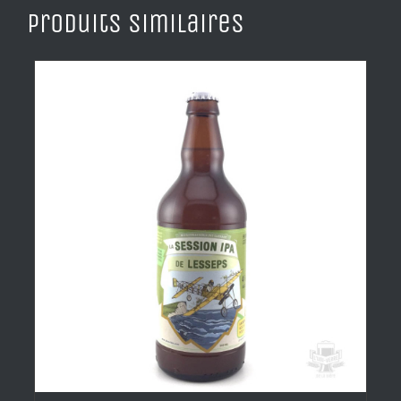
Produits similaires