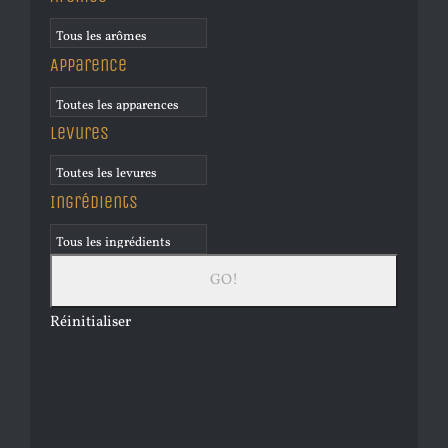
Apparence
Levures
Ingrédients
Réinitialiser