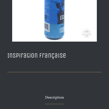
Inspiration Française
Description