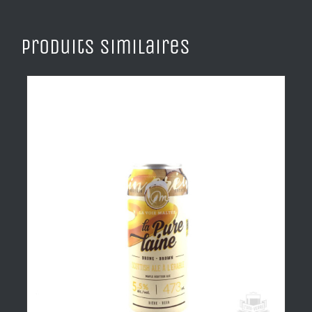
Produits similaires