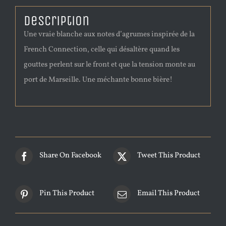
Description
Une vraie blanche aux notes d’agrumes inspirée de la
French Connection, celle qui désaltère quand les
gouttes perlent sur le front et que la tension monte au
port de Marseille. Une méchante bonne bière!
Share On Facebook
Tweet This Product
Pin This Product
Email This Product