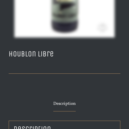
Houblon libre
Description