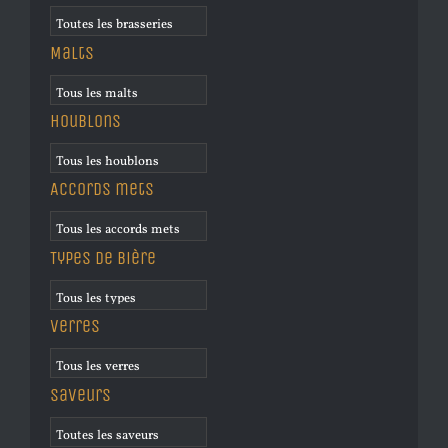
Malts
Houblons
Accords mets
Types de bière
Verres
Saveurs