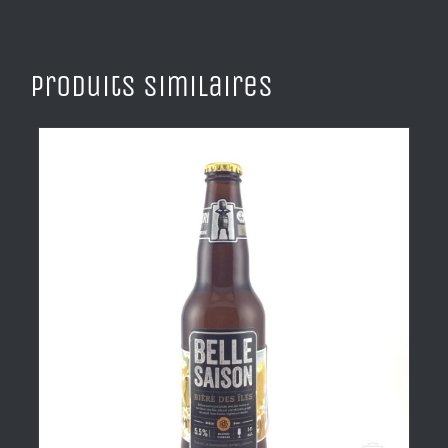
Produits similaires