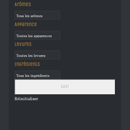
Arômes
Apparence
Levures
Ingrédients
Réinitialiser