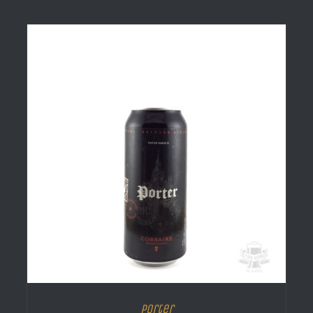
Porter