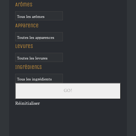
Arômes
Apparence
Levures
Ingrédients
Réinitialiser