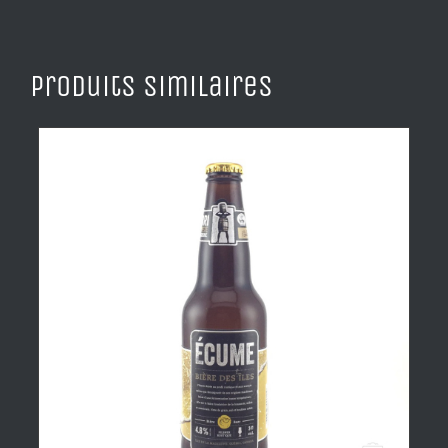
Produits similaires