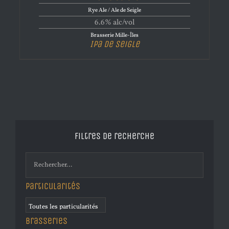
Rye Ale / Ale de Seigle
6.6% alc/vol
Brasserie Mille-Îles
Ipa de Seigle
Filtres de recherche
Particularités
Brasseries