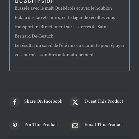
Description
Brassée avec le malt Québécois et avec le houblon
Rakau des Jarrets noirs, cette lager de récoltes vous
transportera directement sur les terres de Saint-
Bernard De-Beauch
Le résultat du soleil de l’été mis en cannette pour égayer
vos journées sombres automatiquement
Share On Facebook
Tweet This Product
Pin This Product
Email This Product