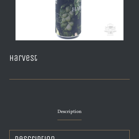
Harvest
Description