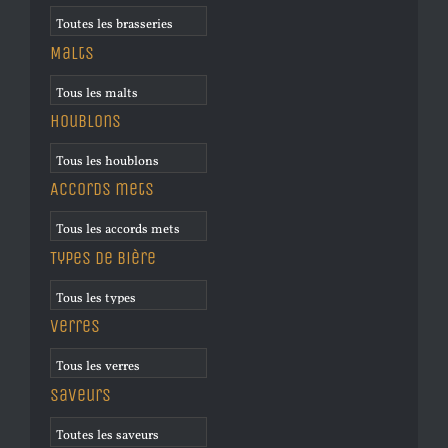
Malts
Houblons
Accords mets
Types de bière
Verres
Saveurs