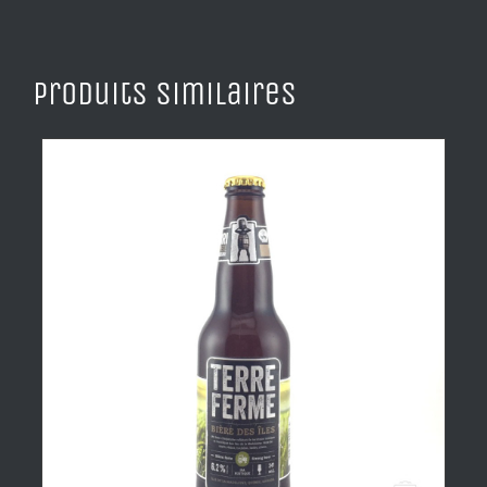
Produits similaires