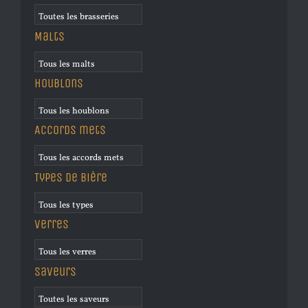
Malts
Houblons
Accords mets
Types de bière
Verres
Saveurs