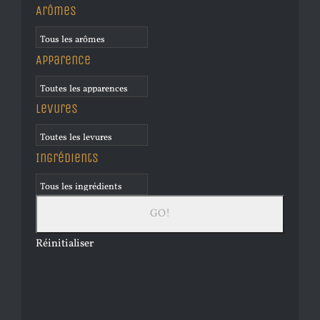
Arômes
Apparence
Levures
Ingrédients
Réinitialiser