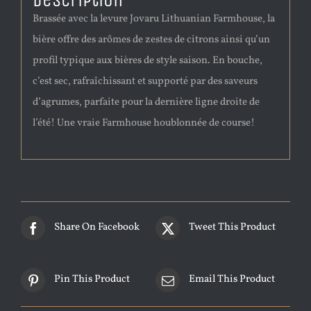
Description
Brassée avec la levure Jovaru Lithuanian Farmhouse, la
bière offre des arômes de zestes de citrons ainsi qu’un
profil typique aux bières de style saison. En bouche,
c’est sec, rafraîchissant et supporté par des saveurs
d’agrumes, parfaite pour la dernière ligne droite de
l’été! Une vraie Farmhouse houblonnée de course!
Share On Facebook
Tweet This Product
Pin This Product
Email This Product