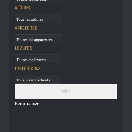
Arômes
Apparence
Levures
Ingrédients
Réinitialiser