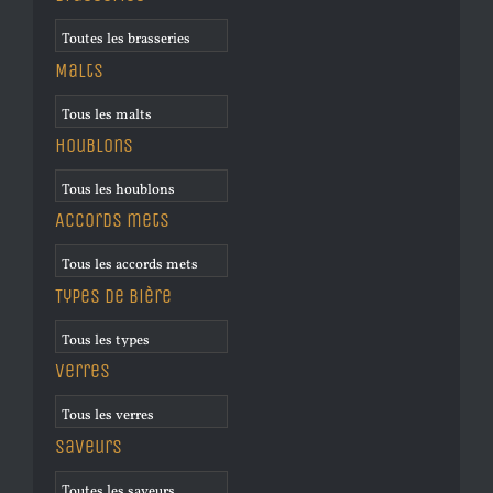
Malts
Houblons
Accords mets
Types de bière
Verres
Saveurs