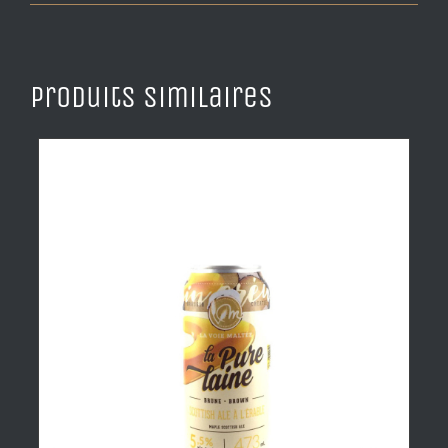
Produits similaires