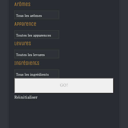
Arômes
Apparence
Levures
Ingrédients
Réinitialiser