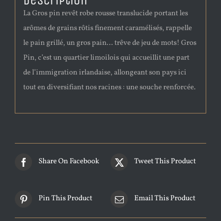
Description
La Gros pin revêt robe rousse translucide portant les
arômes de grains rôtis finement caramélisés, rappelle
le pain grillé, un gros pain… trêve de jeu de mots! Gros
Pin, c’est un quartier limoilois qui accueillit une part
de l’immigration irlandaise, allongeant son pays ici
tout en diversifiant nos racines : une souche renforcée.
Share On Facebook
Tweet This Product
Pin This Product
Email This Product