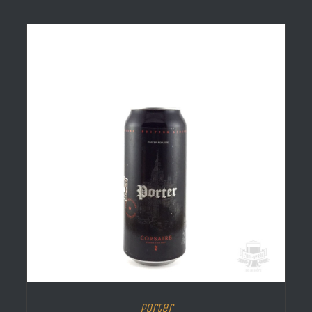
Porter