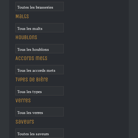
Malts
Houblons
Accords mets
Types de bière
Verres
Saveurs