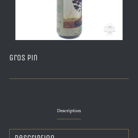
Gros Pin
Description