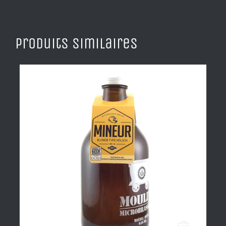
Produits similaires