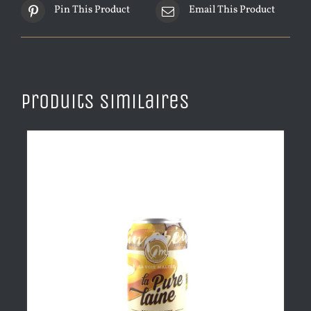
Pin This Product
Email This Product
Produits similaires