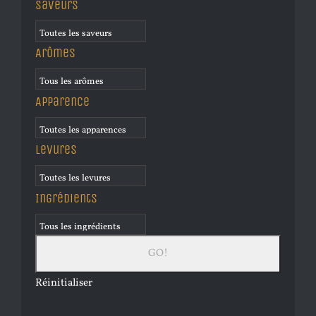
Saveurs
Arômes
Apparence
Levures
Ingrédients
Réinitialiser