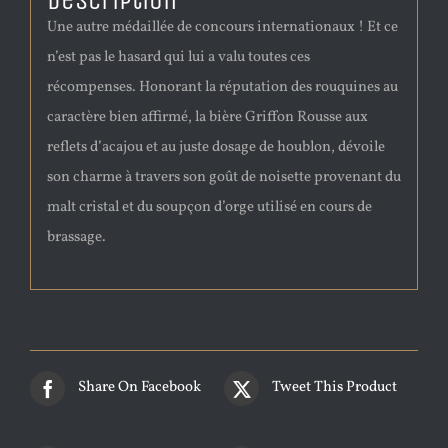
Description
Une autre médaillée de concours internationaux ! Et ce
n’est pas le hasard qui lui a valu toutes ces
récompenses. Honorant la réputation des rouquines au
caractère bien affirmé, la bière Griffon Rousse aux
reflets d’acajou et au juste dosage de houblon, dévoile
son charme à travers son goût de noisette provenant du
malt cristal et du soupçon d’orge utilisé en cours de
brassage.
Share On Facebook
Tweet This Product