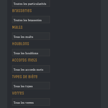
Brasseries
Malts
Houblons
Accords mets
Types de bière
Verres