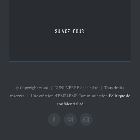
Suivez-nous!
© Copyright
2026 | L'UNI-VERRE de la bière | Tous droits
réservés | Une création d'EMBLÈME Communication
Politique de
confidentialité
Facebook
Instagram
Email