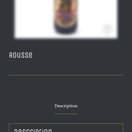
Rousse
Description