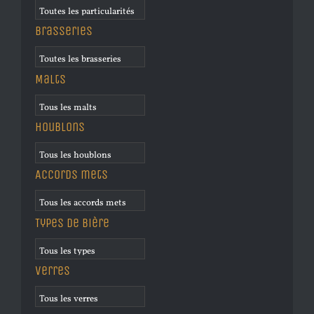
Brasseries
Malts
Houblons
Accords mets
Types de bière
Verres