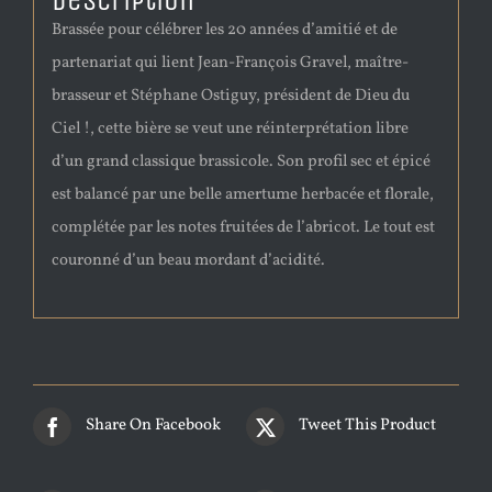
Description
Brassée pour célébrer les 20 années d’amitié et de
partenariat qui lient Jean-François Gravel, maître-
brasseur et Stéphane Ostiguy, président de Dieu du
Ciel !, cette bière se veut une réinterprétation libre
d’un grand classique brassicole. Son profil sec et épicé
est balancé par une belle amertume herbacée et florale,
complétée par les notes fruitées de l’abricot. Le tout est
couronné d’un beau mordant d’acidité.
Share On Facebook
Tweet This Product