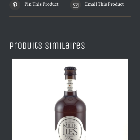
Pin This Product
Email This Product
Produits similaires