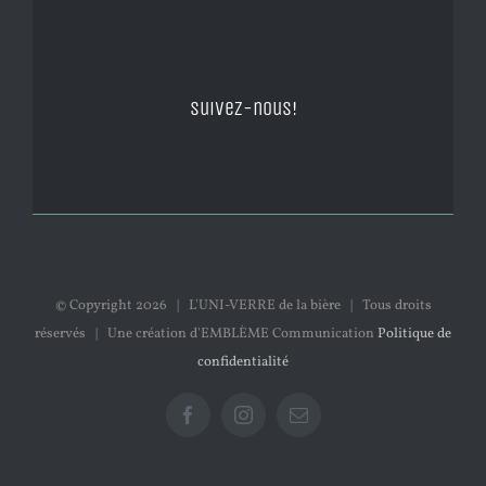
Suivez-nous!
© Copyright
2026 | L'UNI-VERRE de la bière | Tous droits
réservés | Une création d'EMBLÈME Communication
Politique de
confidentialité
Facebook
Instagram
Email