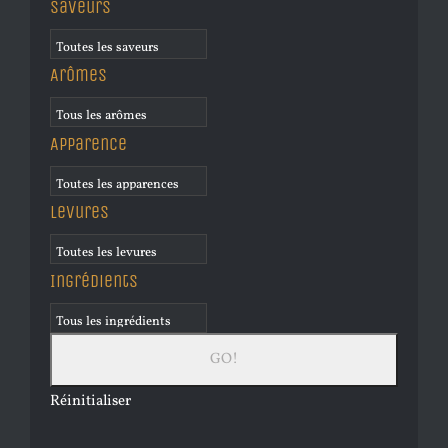
Saveurs
Arômes
Apparence
Levures
Ingrédients
Réinitialiser