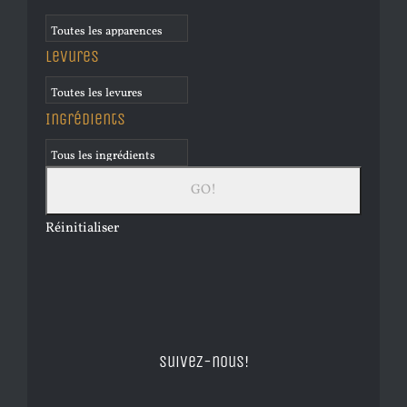
Levures
Ingrédients
Réinitialiser
Suivez-nous!