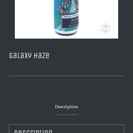
Galaxy Haze
Description