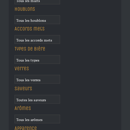
Houblons
Accords mets
Types de bière
Verres
Saveurs
Arômes
Apparence