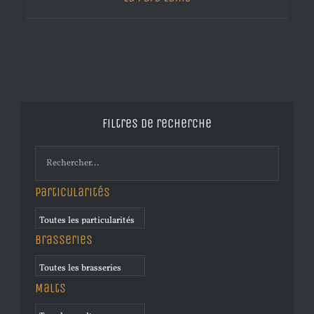
Filtres de recherche
Particularités
Brasseries
Malts