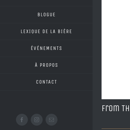
BLOGUE
LEXIQUE DE LA BIÈRE
ÉVÉNEMENTS
À PROPOS
CONTACT
From Th
Facebook
Instagram
Email