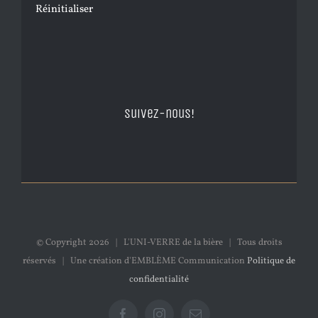
Réinitialiser
Suivez-nous!
© Copyright
2026 | L'UNI-VERRE de la bière | Tous droits
réservés | Une création d'EMBLÈME Communication
Politique de
confidentialité