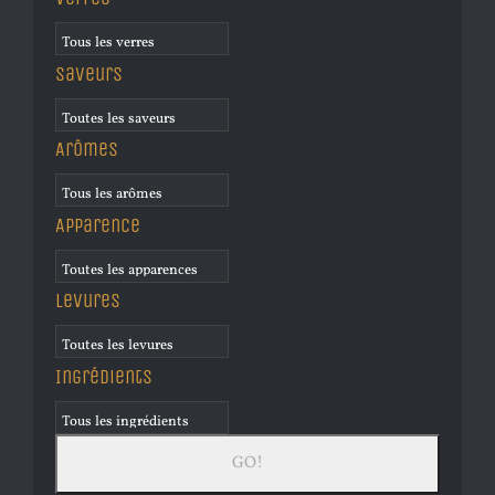
Saveurs
Arômes
Apparence
Levures
Ingrédients