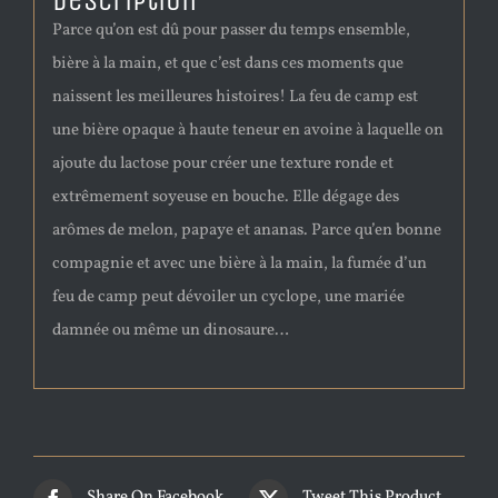
Description
Parce qu’on est dû pour passer du temps ensemble,
bière à la main, et que c’est dans ces moments que
naissent les meilleures histoires! La feu de camp est
une bière opaque à haute teneur en avoine à laquelle on
ajoute du lactose pour créer une texture ronde et
extrêmement soyeuse en bouche. Elle dégage des
arômes de melon, papaye et ananas. Parce qu’en bonne
compagnie et avec une bière à la main, la fumée d’un
feu de camp peut dévoiler un cyclope, une mariée
damnée ou même un dinosaure…
Share On Facebook
Tweet This Product