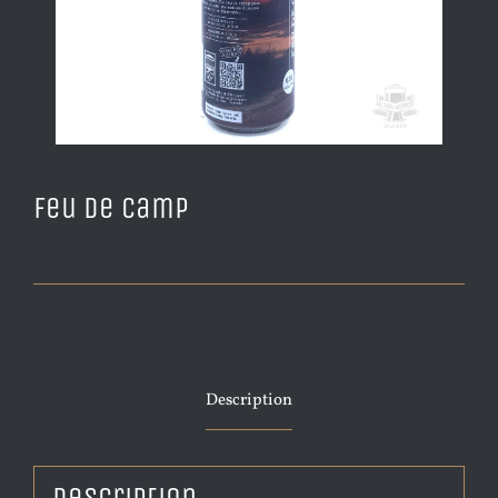
Feu de camp
Description