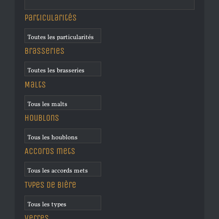
Particularités
Brasseries
Malts
Houblons
Accords mets
Types de bière
Verres