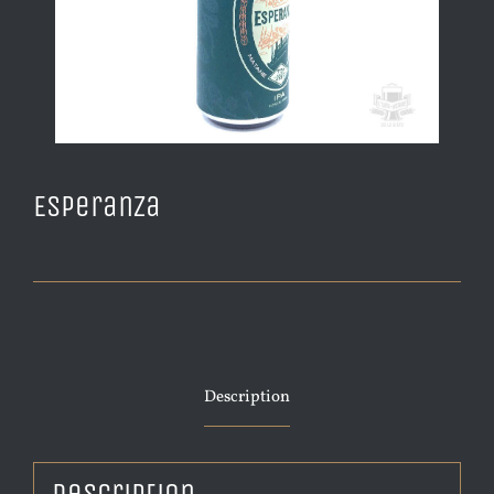
Esperanza
Description