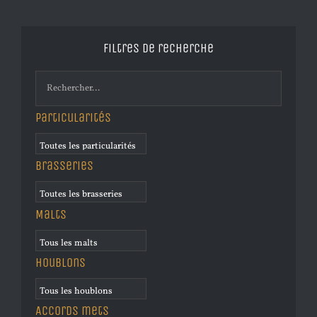
Filtres de recherche
Particularités
Brasseries
Malts
Houblons
Accords mets