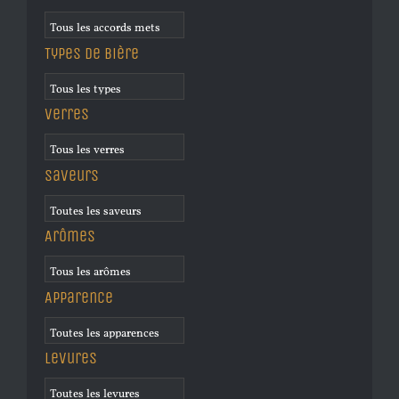
Types de bière
Verres
Saveurs
Arômes
Apparence
Levures