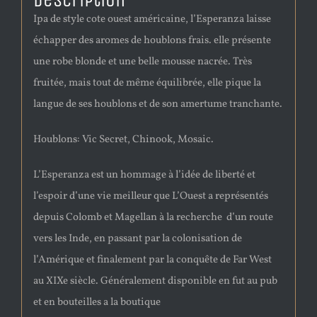
Description
Ipa de style cote ouest américaine, l’Esperanza laisse
échapper des aromes de houblons frais. elle présente
une robe blonde et une belle mousse nacrée. Très
fruitée, mais tout de même équilibrée, elle pique la
langue de ses houblons et de son amertume tranchante.
Houblons: Vic Secret, Chinook, Mosaic.
L’Esperanza est un hommage à l’idée de liberté et
l’espoir d’une vie meilleur que L’Ouest a représentés
depuis Colomb et Magellan à la recherche d’un route
vers les Inde, en passant par la colonisation de
l’Amérique et finalement par la conquête de Far West
au XIXe siècle. Généralement disponible en fut au pub
et en bouteilles a la boutique