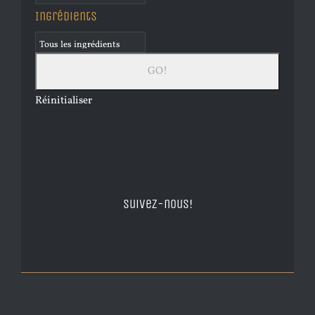
Ingrédients
Réinitialiser
Suivez-nous!