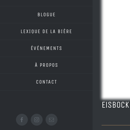
BLOGUE
LEXIQUE DE LA BIÈRE
ÉVÉNEMENTS
À PROPOS
CONTACT
Eisbock
Facebook
Instagram
Email