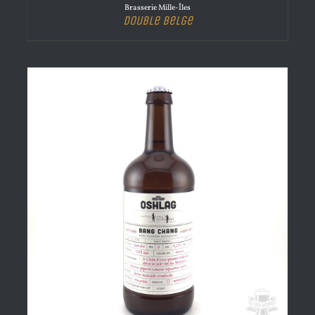
Brasserie Mille-Îles
Double Belge