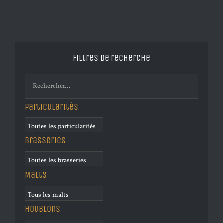
Filtres de recherche
Particularités
Brasseries
Malts
Houblons