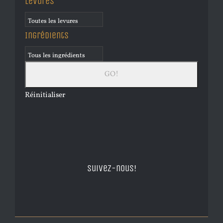
Levures
Ingrédients
Réinitialiser
Suivez-nous!