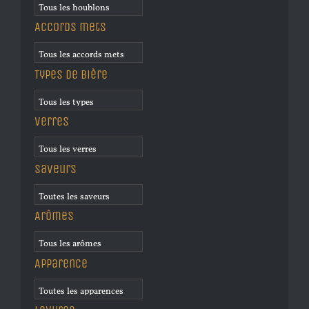
Accords mets
Types de bière
Verres
Saveurs
Arômes
Apparence