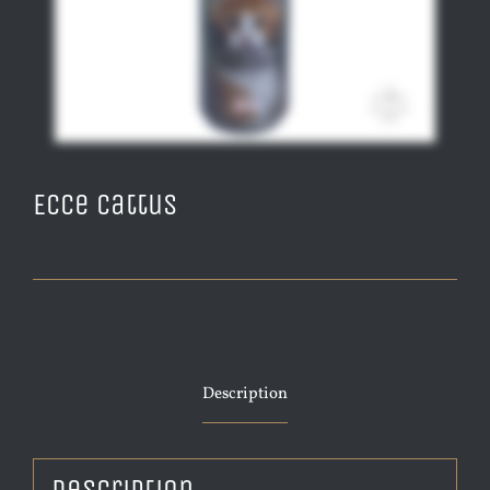
Ecce Cattus
Description