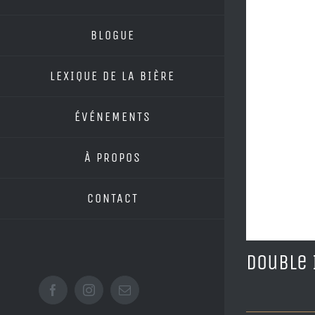
BLOGUE
LEXIQUE DE LA BIÈRE
ÉVÉNEMENTS
À PROPOS
CONTACT
Double 
Facebook
Instagram
Email