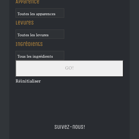
Apparence
Levures
Ingrédients
Réinitialiser
Suivez-nous!