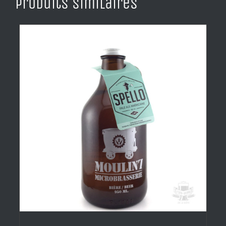
Produits similaires