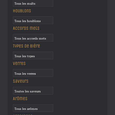
Houblons
Accords mets
Types de bière
Verres
Saveurs
Arômes