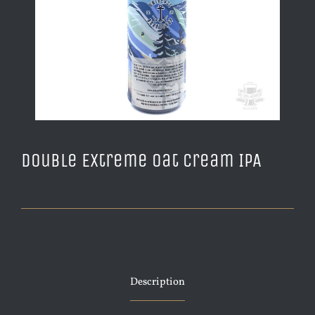
Double Extreme Oat Cream IPA
Description