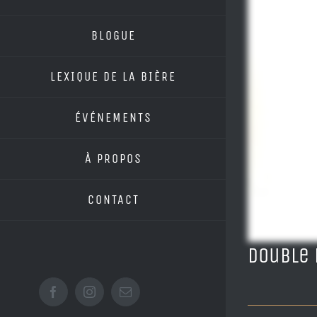
BLOGUE
LEXIQUE DE LA BIÈRE
ÉVÉNEMENTS
À PROPOS
CONTACT
Double
Facebook
Instagram
Email