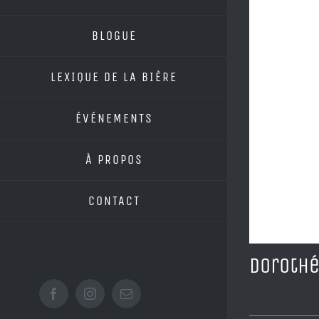
BLOGUE
LEXIQUE DE LA BIÈRE
ÉVÉNEMENTS
À PROPOS
CONTACT
Doroth
Facebook
Instagram
Email