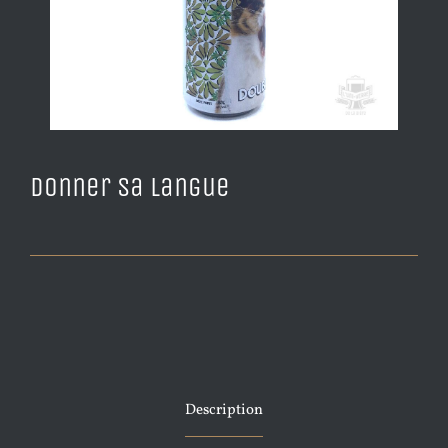
Donner sa Langue
Description