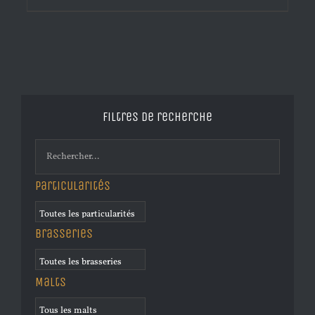
Filtres de recherche
Particularités
Brasseries
Malts