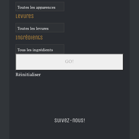
Levures
Ingrédients
Réinitialiser
Suivez-nous!