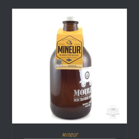
Mineur