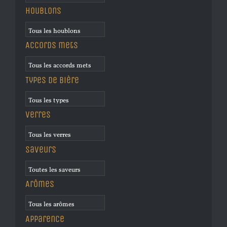
Houblons
Accords mets
Types de bière
Verres
Saveurs
Arômes
Apparence