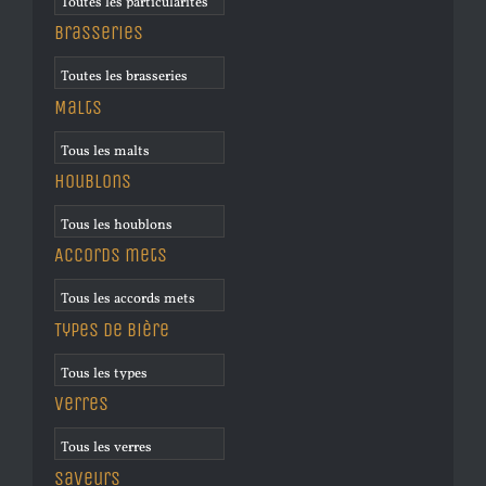
Brasseries
Malts
Houblons
Accords mets
Types de bière
Verres
Saveurs