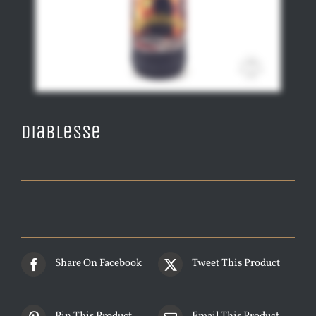
Diablesse
Share On Facebook
Tweet This Product