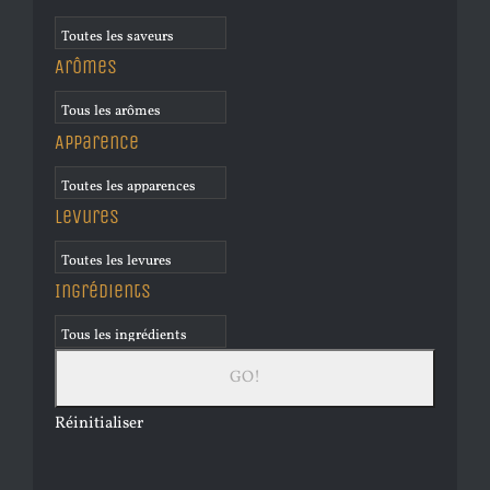
Arômes
Apparence
Levures
Ingrédients
Réinitialiser