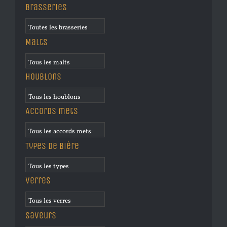
Brasseries
Malts
Houblons
Accords mets
Types de bière
Verres
Saveurs