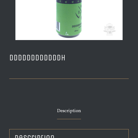
DDDDDDDDDDDDH
Description