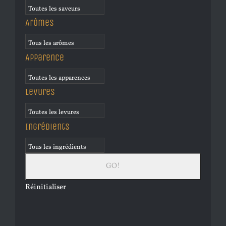
Arômes
Apparence
Levures
Ingrédients
Réinitialiser