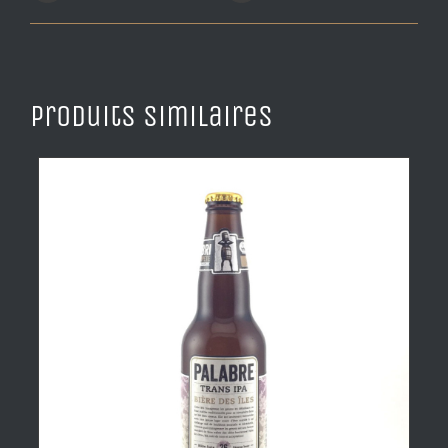
Produits similaires