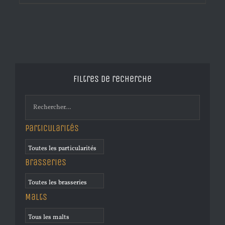
Filtres de recherche
Particularités
Brasseries
Malts