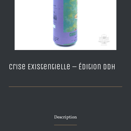
Crise Existentielle – Édition DDH
Description