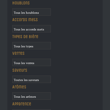
Houblons
Accords mets
Types de bière
Verres
Saveurs
Arômes
Apparence