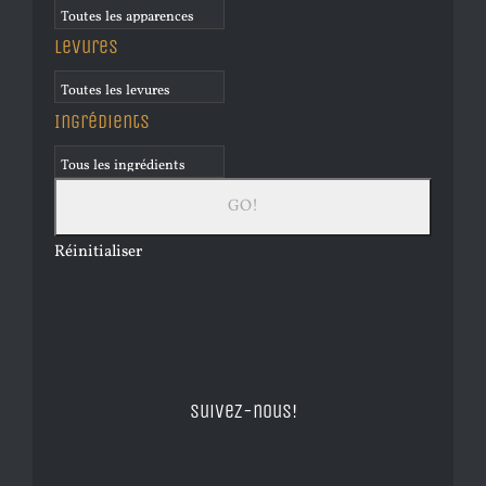
Levures
Ingrédients
Réinitialiser
Suivez-nous!