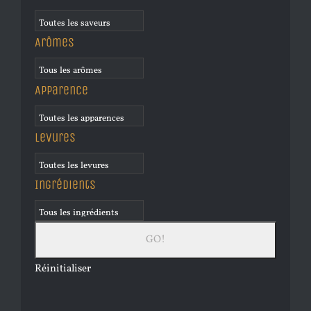
Arômes
Apparence
Levures
Ingrédients
Réinitialiser