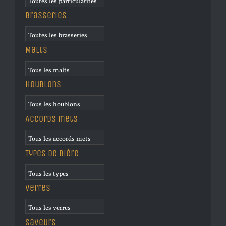
Brasseries
Malts
Houblons
Accords mets
Types de bière
Verres
Saveurs