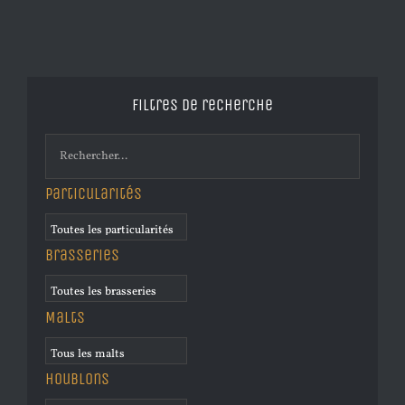
Filtres de recherche
Particularités
Brasseries
Malts
Houblons