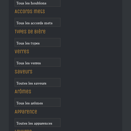
Accords mets
Types de bière
Verres
Saveurs
Arômes
Apparence