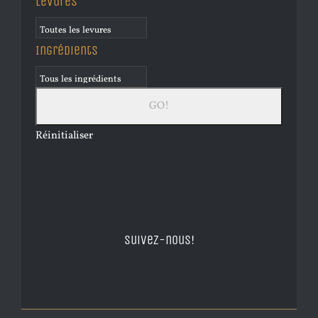
Levures
Ingrédients
Réinitialiser
Suivez-nous!