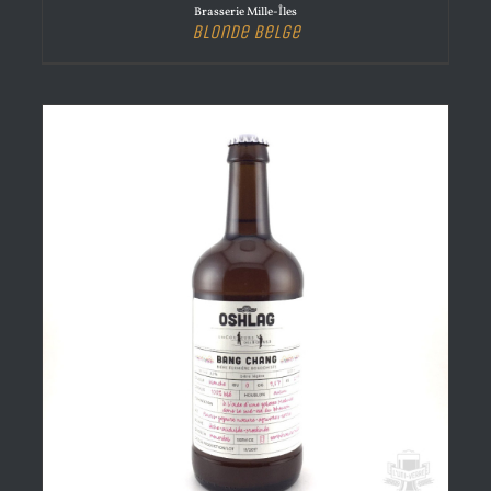
Brasserie Mille-Îles
Blonde Belge