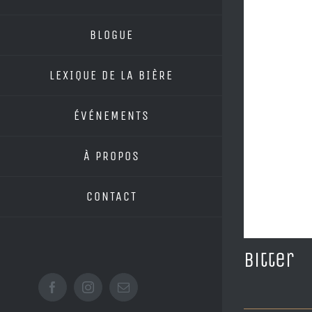
BLOGUE
LEXIQUE DE LA BIÈRE
ÉVÉNEMENTS
À PROPOS
CONTACT
Bitter
Facebook
Instagram
Email