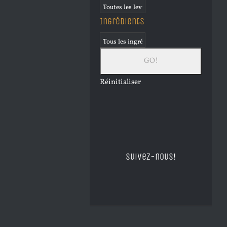
Ingrédients
Réinitialiser
Suivez-nous!