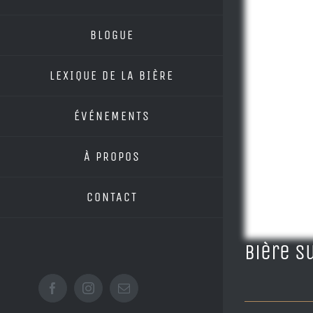
BLOGUE
LEXIQUE DE LA BIÈRE
ÉVÉNEMENTS
À PROPOS
CONTACT
Bière s
Facebook
Instagram
Email