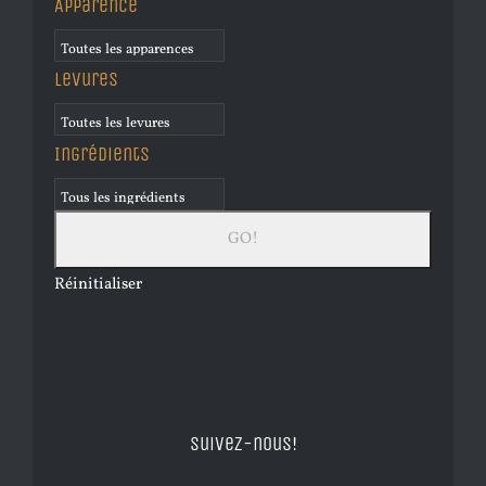
Apparence
Levures
Ingrédients
Réinitialiser
Suivez-nous!