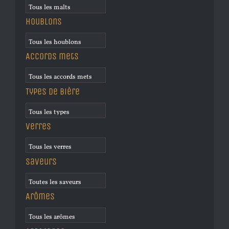
Houblons
Accords mets
Types de bière
Verres
Saveurs
Arômes