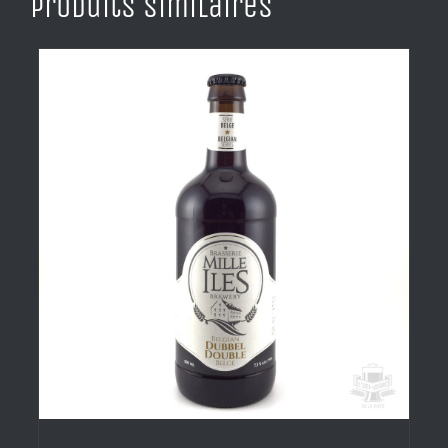
Produits similaires