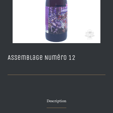
Assemblage Numéro 12
Description