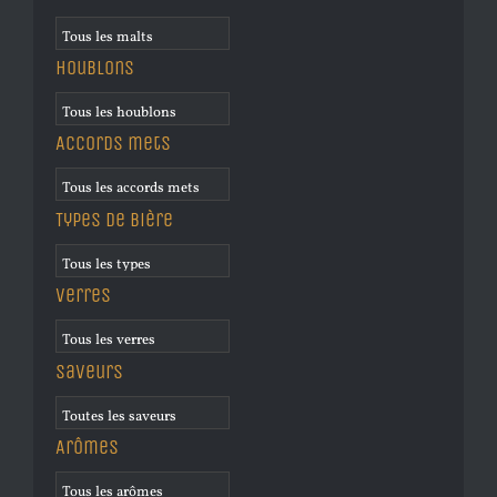
Houblons
Accords mets
Types de bière
Verres
Saveurs
Arômes