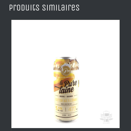
Produits similaires