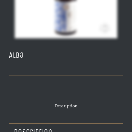
Alba
Description