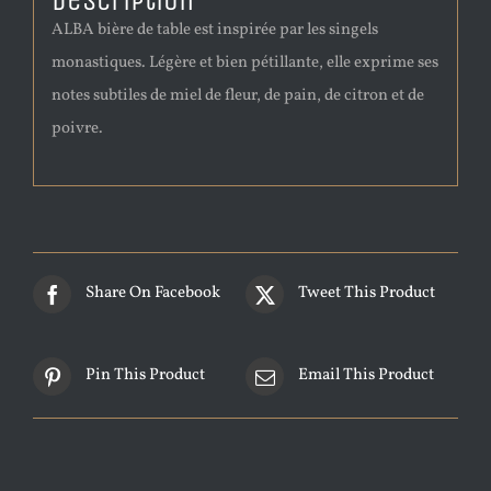
Description
ALBA bière de table est inspirée par les singels
monastiques. Légère et bien pétillante, elle exprime ses
notes subtiles de miel de fleur, de pain, de citron et de
poivre.
Share On Facebook
Tweet This Product
Pin This Product
Email This Product