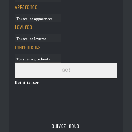
Apparence
Levures
Ingrédients
Réinitialiser
Suivez-nous!