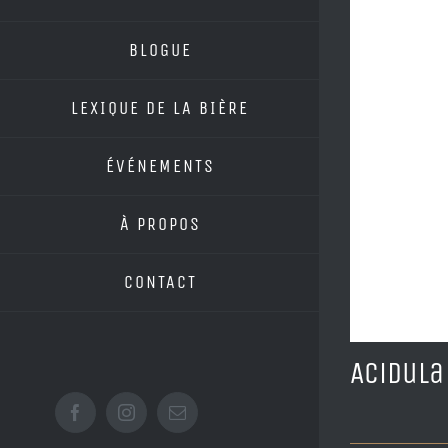
BLOGUE
LEXIQUE DE LA BIÈRE
ÉVÉNEMENTS
À PROPOS
CONTACT
Acidula
Facebook
Instagram
Email