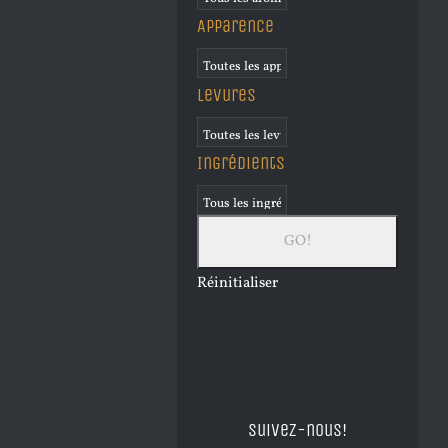
Apparence
Levures
Ingrédients
Réinitialiser
Suivez-nous!